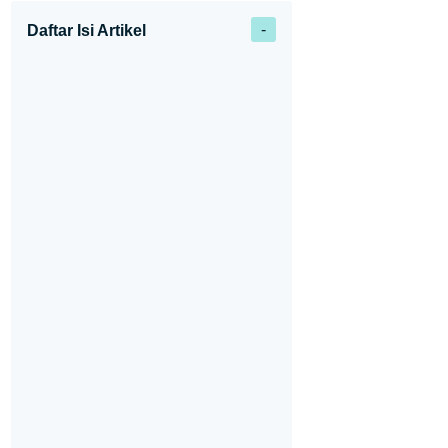
Daftar Isi Artikel