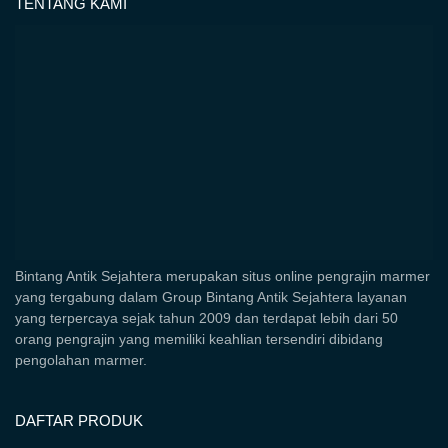
TENTANG KAMI
Bintang Antik Sejahtera merupakan situs online pengrajin marmer
yang tergabung dalam Group Bintang Antik Sejahtera layanan
yang terpercaya sejak tahun 2009 dan terdapat lebih dari 50
orang pengrajin yang memiliki keahlian tersendiri dibidang
pengolahan marmer.
DAFTAR PRODUK