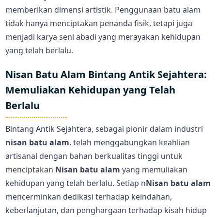
memberikan dimensi artistik. Penggunaan batu alam 
tidak hanya menciptakan penanda fisik, tetapi juga 
menjadi karya seni abadi yang merayakan kehidupan 
yang telah berlalu.
Nisan Batu Alam Bintang Antik Sejahtera: 
Memuliakan Kehidupan yang Telah 
Berlalu
Bintang Antik Sejahtera, sebagai pionir dalam industri 
nisan batu alam
, telah menggabungkan keahlian 
artisanal dengan bahan berkualitas tinggi untuk 
menciptakan 
Nisan batu alam
 yang memuliakan 
kehidupan yang telah berlalu. Setiap n
Nisan batu alam
mencerminkan dedikasi terhadap keindahan, 
keberlanjutan, dan penghargaan terhadap kisah hidup 