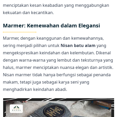
menciptakan kesan keabadian yang menggabungkan 
kekuatan dan kecantikan.
Marmer: Kemewahan dalam Elegansi
Marmer, dengan keanggunan dan kemewahannya, 
sering menjadi pilihan untuk 
Nisan batu alam
 yang 
mengekspresikan keindahan dan kelembutan. Dikenal 
dengan warna-warna yang lembut dan teksturnya yang 
halus, marmer menciptakan nuansa elegan dan artistik. 
Nisan marmer tidak hanya berfungsi sebagai penanda 
makam, tetapi juga sebagai karya seni yang 
menghadirkan keindahan abadi.