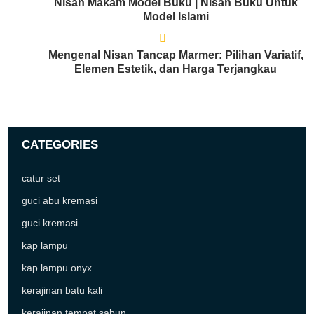
Nisan Makam Model Buku | Nisan Buku Untuk
Model Islami
Mengenal Nisan Tancap Marmer: Pilihan Variatif,
Elemen Estetik, dan Harga Terjangkau
CATEGORIES
catur set
guci abu kremasi
guci kremasi
kap lampu
kap lampu onyx
kerajinan batu kali
kerajinan tempat sabun