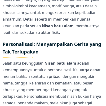
simbol-simbol keagamaan, motif bunga, atau desain 
khusus lainnya untuk mengekspresikan kepribadian 
almarhum. Detail seperti ini memberikan nuansa 
keunikan pada setiap 
Nisan batu alam
, membuatnya 
lebih dari sekadar struktur fisik.
Personalisasi: Menyampaikan Cerita yang 
Tak Terlupakan
Salah satu keunggulan 
Nisan batu alam
 adalah 
kemampuannya untuk dipersonalisasi. Keluarga dapat 
menambahkan sentuhan pribadi dengan mengukir 
nama, tanggal kelahiran dan kematian, atau pesan 
khusus yang memperingati kenangan yang tak 
terlupakan. Personalisasi membuat nisan bukan hanya 
sebagai penanda makam, melainkan juga sebagai 