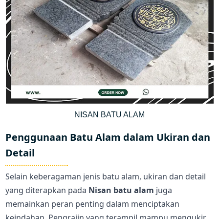
NISAN BATU ALAM
Penggunaan Batu Alam dalam Ukiran dan 
Detail
Selain keberagaman jenis batu alam, ukiran dan detail 
yang diterapkan pada 
Nisan batu alam
 juga 
memainkan peran penting dalam menciptakan 
keindahan. Pengrajin yang terampil mampu mengukir 