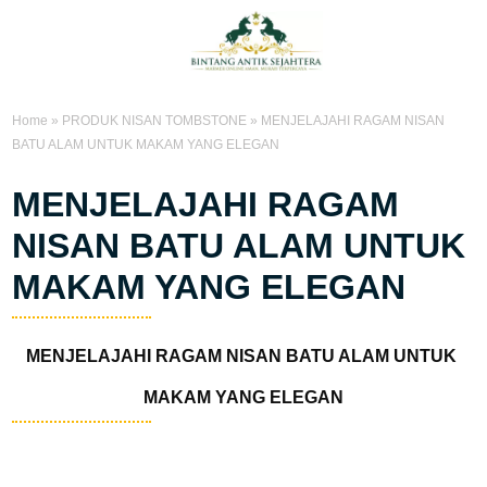
Home
»
PRODUK NISAN TOMBSTONE
»
MENJELAJAHI RAGAM NISAN
BATU ALAM UNTUK MAKAM YANG ELEGAN
MENJELAJAHI RAGAM
NISAN BATU ALAM UNTUK
MAKAM YANG ELEGAN
MENJELAJAHI RAGAM NISAN BATU ALAM UNTUK 
MAKAM YANG ELEGAN