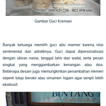
Gambar Guci Kremasi
Banyak keluarga memilih guci abu marmer karena nilai
sentimental dan artistiknya. Guci dapat dipersonalisasi
dengan ukiran nama, tanggal lahir dan wafat, serta pesan
singkat yang menggambarkan kenangan atau doa.
Beberapa desain juga memungkinkan penambahan elemen
seperti tutup berukir atau ornamen logam agar tampil lebih
eksklusif.