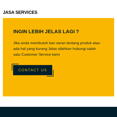
JASA SERVICES
INGIN LEBIH JELAS LAGI ?
Jika anda membutuh kan saran tentang produk atau
ada hal yang kurang Jelas silahkan hubungi salah
satu Customer Service kami
CONTACT US