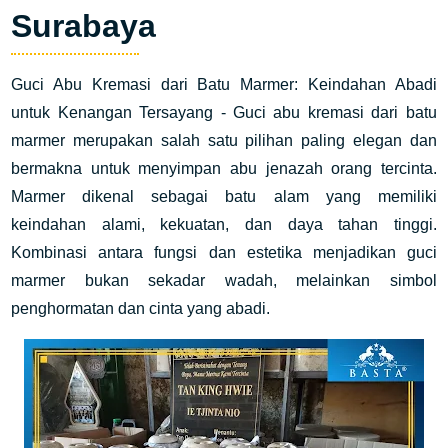
Surabaya
Guci Abu Kremasi dari Batu Marmer: Keindahan Abadi
untuk Kenangan Tersayang - Guci abu kremasi dari batu
marmer merupakan salah satu pilihan paling elegan dan
bermakna untuk menyimpan abu jenazah orang tercinta.
Marmer dikenal sebagai batu alam yang memiliki
keindahan alami, kekuatan, dan daya tahan tinggi.
Kombinasi antara fungsi dan estetika menjadikan guci
marmer bukan sekadar wadah, melainkan simbol
penghormatan dan cinta yang abadi.