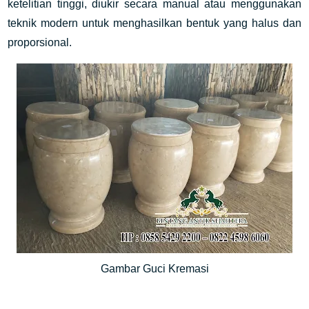
ketelitian tinggi, diukir secara manual atau menggunakan
teknik modern untuk menghasilkan bentuk yang halus dan
proporsional.
Gambar Guci Kremasi