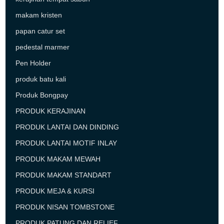
makam kristen
papan catur set
pedestal marmer
Pen Holder
produk batu kali
Produk Bongpay
PRODUK KERAJINAN
PRODUK LANTAI DAN DINDING
PRODUK LANTAI MOTIF INLAY
PRODUK MAKAM MEWAH
PRODUK MAKAM STANDART
PRODUK MEJA & KURSI
PRODUK NISAN TOMBSTONE
PRODUK PATUNG DAN RELIEF