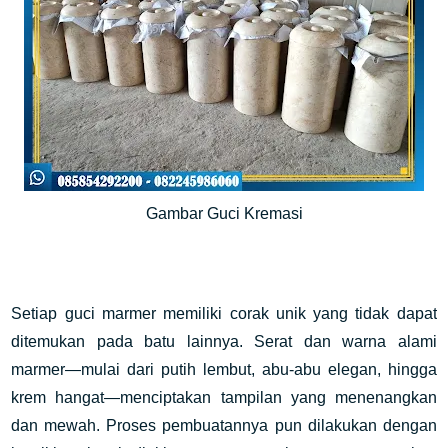
Gambar Guci Kremasi
Setiap guci marmer memiliki corak unik yang tidak dapat
ditemukan pada batu lainnya. Serat dan warna alami
marmer—mulai dari putih lembut, abu-abu elegan, hingga
krem hangat—menciptakan tampilan yang menenangkan
dan mewah. Proses pembuatannya pun dilakukan dengan