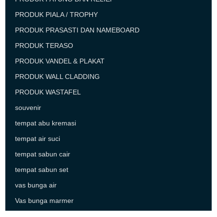
PRODUK PIALA / TROPHY
PRODUK PRASASTI DAN NAMEBOARD
PRODUK TERASO
PRODUK VANDEL & PLAKAT
PRODUK WALL CLADDING
PRODUK WASTAFEL
souvenir
tempat abu kremasi
tempat air suci
tempat sabun cair
tempat sabun set
vas bunga air
Vas bunga marmer