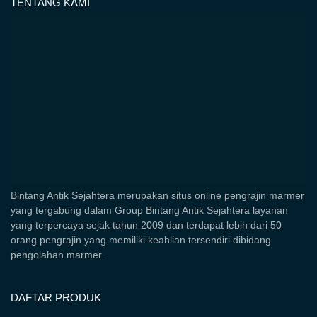
TENTANG KAMI
Bintang Antik Sejahtera merupakan situs online pengrajin marmer
yang tergabung dalam Group Bintang Antik Sejahtera layanan
yang terpercaya sejak tahun 2009 dan terdapat lebih dari 50
orang pengrajin yang memiliki keahlian tersendiri dibidang
pengolahan marmer.
DAFTAR PRODUK