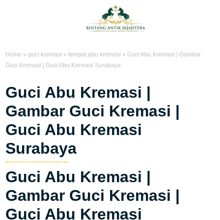
Home
»
guci kremasi
»
tempat abu kremasi
»
Guci Abu Kremasi | Gambar
Guci Kremasi | Guci Abu Kremasi Surabaya
Guci Abu Kremasi |
Gambar Guci Kremasi |
Guci Abu Kremasi
Surabaya
Guci Abu Kremasi |
Gambar Guci Kremasi |
Guci Abu Kremasi