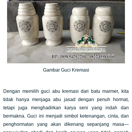
Gambar Guci Kremasi
Dengan memilih guci abu kremasi dari batu marmer, kita
tidak hanya menjaga abu jasad dengan penuh hormat,
tetapi juga menghadirkan karya seni yang indah dan
bermakna. Guci ini menjadi simbol ketenangan, cinta, dan
penghormatan yang akan dikenang sepanjang masa—