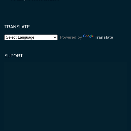
TRANSLATE
Powered by
Translate
SUPORT