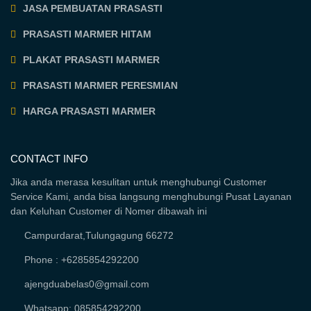
JASA PEMBUATAN PRASASTI
PRASASTI MARMER HITAM
PLAKAT PRASASTI MARMER
PRASASTI MARMER PERESMIAN
HARGA PRASASTI MARMER
CONTACT INFO
Jika anda merasa kesulitan untuk menghubungi Customer
Service Kami, anda bisa langsung menghubungi Pusat Layanan
dan Keluhan Customer di Nomer dibawah ini
Campurdarat,Tulungagung 66272
Phone : +6285854292200
ajengduabelas0@gmail.com
Whatsapp: 085854292200