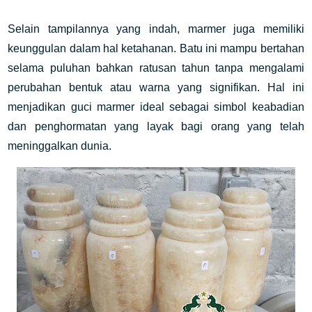
Selain tampilannya yang indah, marmer juga memiliki
keunggulan dalam hal ketahanan. Batu ini mampu bertahan
selama puluhan bahkan ratusan tahun tanpa mengalami
perubahan bentuk atau warna yang signifikan. Hal ini
menjadikan guci marmer ideal sebagai simbol keabadian
dan penghormatan yang layak bagi orang yang telah
meninggalkan dunia.