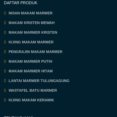
DAFTAR PRODUK
NISAN MAKAM MARMER
MAKAM KRISTEN MEWAH
MAKAM MARMER KRISTEN
KIJING MAKAM MARMER
PENGRAJIN MAKAM MARMER
MAKAM MARMER PUTIH
MAKAM MARMER HITAM
LANTAI MARMER TULUNGAGUNG
WASTAFEL BATU MARMER
KIJING MAKAM KERAMIK