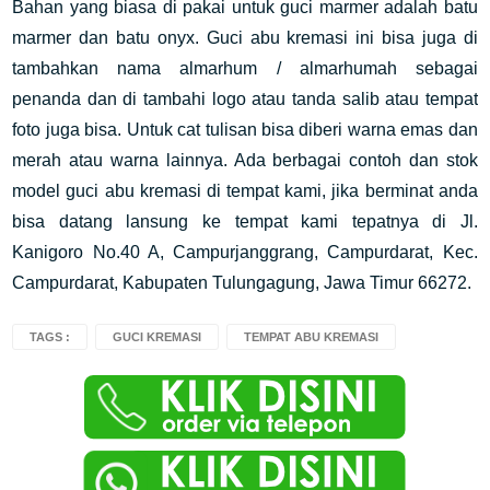
Bahan yang biasa di pakai untuk guci marmer adalah batu
marmer dan batu onyx. Guci abu kremasi ini bisa juga di
tambahkan nama almarhum / almarhumah sebagai
penanda dan di tambahi logo atau tanda salib atau tempat
foto juga bisa. Untuk cat tulisan bisa diberi warna emas dan
merah atau warna lainnya. Ada berbagai contoh dan stok
model guci abu kremasi di tempat kami, jika berminat anda
bisa datang lansung ke tempat kami tepatnya di Jl.
Kanigoro No.40 A, Campurjanggrang, Campurdarat, Kec.
Campurdarat, Kabupaten Tulungagung, Jawa Timur 66272.
TAGS :
GUCI KREMASI
TEMPAT ABU KREMASI