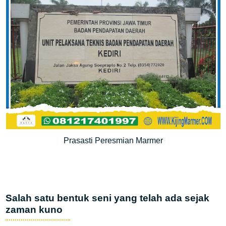
Prasasti Peresmian Marmer
Salah satu bentuk seni yang telah ada sejak
zaman kuno