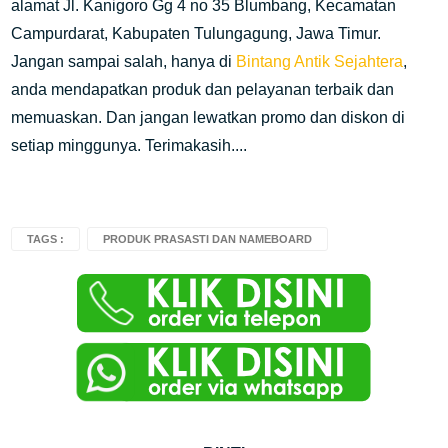
alamat Jl. Kanigoro Gg 4 no 35 Blumbang, Kecamatan
Campurdarat, Kabupaten Tulungagung, Jawa Timur.
Jangan sampai salah, hanya di
Bintang Antik Sejahtera
,
anda mendapatkan produk dan pelayanan terbaik dan
memuaskan. Dan jangan lewatkan promo dan diskon di
setiap minggunya. Terimakasih....
TAGS :
PRODUK PRASASTI DAN NAMEBOARD