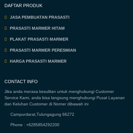
DAFTAR PRODUK
JASA PEMBUATAN PRASASTI
PRASASTI MARMER HITAM
PLAKAT PRASASTI MARMER
PRASASTI MARMER PERESMIAN
HARGA PRASASTI MARMER
CONTACT INFO
Jika anda merasa kesulitan untuk menghubungi Customer
Service Kami, anda bisa langsung menghubungi Pusat Layanan
dan Keluhan Customer di Nomer dibawah ini
Campurdarat,Tulungagung 66272
Phone : +6285854292200