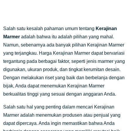
Salah satu kesalah pahaman umum tentang
Kerajinan
Marmer
adalah bahwa itu adalah pilihan yang mahal.
Namun, sebenarnya ada banyak pilihan Kerajinan Marmer
yang terjangkau. Harga Kerajinan Marmer dapat bervariasi
tergantung pada berbagai faktor, seperti jenis marmer yang
digunakan, ukuran produk, dan tingkat kerumitan desain.
Dengan melakukan riset yang baik dan berbelanja dengan
bijak, Anda dapat menemukan Kerajinan Marmer
berkualitas tinggi yang sesuai dengan anggaran Anda.
Salah satu hal yang penting dalam mencari Kerajinan
Marmer adalah menemukan produsen atau penjual yang
dapat dipercaya. Anda ingin memastikan bahwa Anda