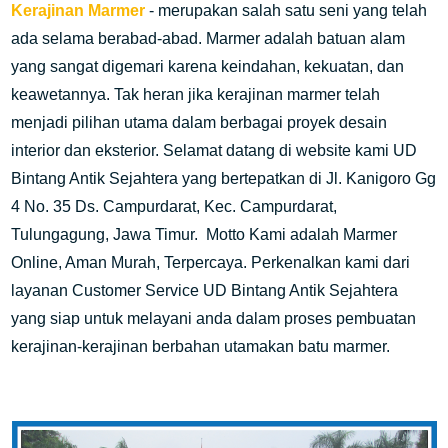
Kerajinan Marmer
- merupakan salah satu seni yang telah
ada selama berabad-abad. Marmer adalah batuan alam
yang sangat digemari karena keindahan, kekuatan, dan
keawetannya. Tak heran jika kerajinan marmer telah
menjadi pilihan utama dalam berbagai proyek desain
interior dan eksterior. Selamat datang di website kami UD
Bintang Antik Sejahtera yang bertepatkan di Jl. Kanigoro Gg
4 No. 35 Ds. Campurdarat, Kec. Campurdarat,
Tulungagung, Jawa Timur. Motto Kami adalah Marmer
Online, Aman Murah, Terpercaya. Perkenalkan kami dari
layanan Customer Service UD Bintang Antik Sejahtera
yang siap untuk melayani anda dalam proses pembuatan
kerajinan-kerajinan berbahan utamakan batu marmer.