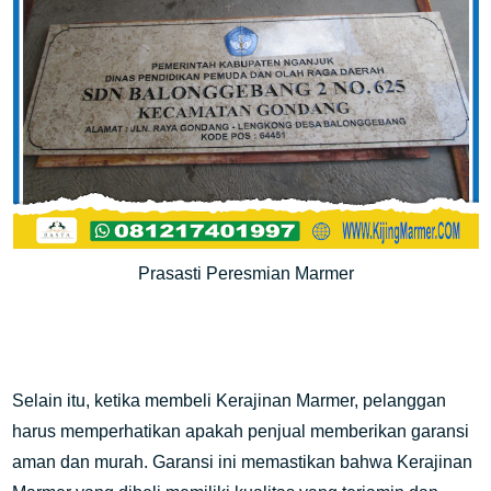
Prasasti Peresmian Marmer
Selain itu, ketika membeli Kerajinan Marmer, pelanggan
harus memperhatikan apakah penjual memberikan garansi
aman dan murah. Garansi ini memastikan bahwa Kerajinan