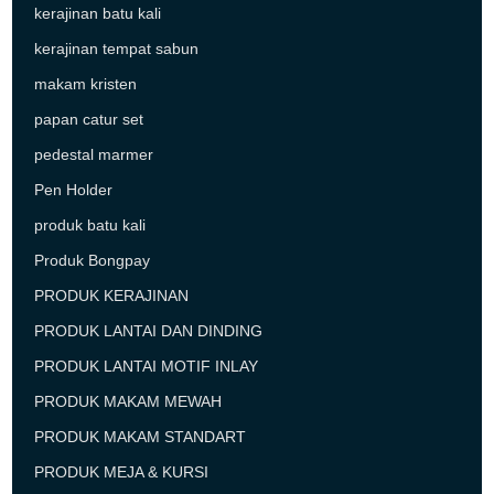
kerajinan batu kali
kerajinan tempat sabun
makam kristen
papan catur set
pedestal marmer
Pen Holder
produk batu kali
Produk Bongpay
PRODUK KERAJINAN
PRODUK LANTAI DAN DINDING
PRODUK LANTAI MOTIF INLAY
PRODUK MAKAM MEWAH
PRODUK MAKAM STANDART
PRODUK MEJA & KURSI