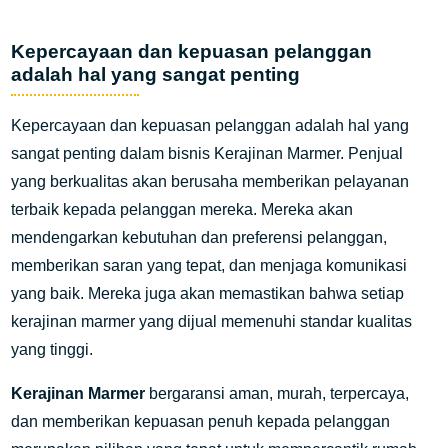
Kepercayaan dan kepuasan pelanggan
adalah hal yang sangat penting
Kepercayaan dan kepuasan pelanggan adalah hal yang
sangat penting dalam bisnis Kerajinan Marmer. Penjual
yang berkualitas akan berusaha memberikan pelayanan
terbaik kepada pelanggan mereka. Mereka akan
mendengarkan kebutuhan dan preferensi pelanggan,
memberikan saran yang tepat, dan menjaga komunikasi
yang baik. Mereka juga akan memastikan bahwa setiap
kerajinan marmer yang dijual memenuhi standar kualitas
yang tinggi.
Kerajinan Marmer
bergaransi aman, murah, terpercaya,
dan memberikan kepuasan penuh kepada pelanggan