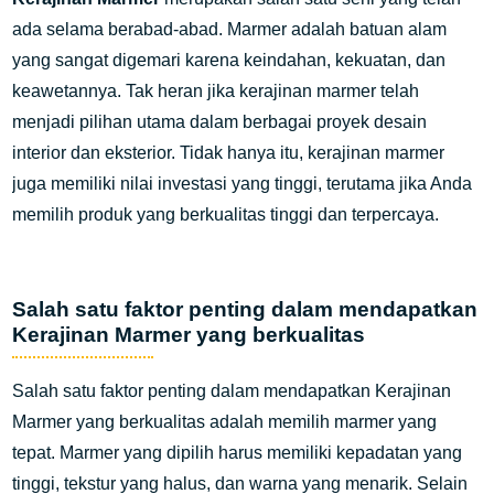
ada selama berabad-abad. Marmer adalah batuan alam
yang sangat digemari karena keindahan, kekuatan, dan
keawetannya. Tak heran jika kerajinan marmer telah
menjadi pilihan utama dalam berbagai proyek desain
interior dan eksterior. Tidak hanya itu, kerajinan marmer
juga memiliki nilai investasi yang tinggi, terutama jika Anda
memilih produk yang berkualitas tinggi dan terpercaya.
Salah satu faktor penting dalam mendapatkan
Kerajinan Marmer yang berkualitas
Salah satu faktor penting dalam mendapatkan Kerajinan
Marmer yang berkualitas adalah memilih marmer yang
tepat. Marmer yang dipilih harus memiliki kepadatan yang
tinggi, tekstur yang halus, dan warna yang menarik. Selain