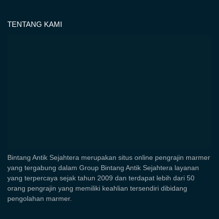
TENTANG KAMI
Bintang Antik Sejahtera merupakan situs online pengrajin marmer
yang tergabung dalam Group Bintang Antik Sejahtera layanan
yang terpercaya sejak tahun 2009 dan terdapat lebih dari 50
orang pengrajin yang memiliki keahlian tersendiri dibidang
pengolahan marmer.