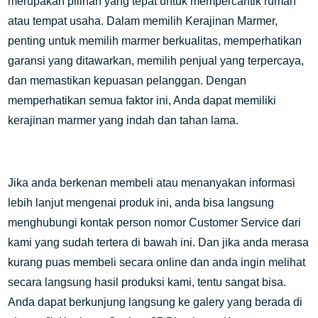
merupakan pilihan yang tepat untuk mempercantik rumah
atau tempat usaha. Dalam memilih Kerajinan Marmer,
penting untuk memilih marmer berkualitas, memperhatikan
garansi yang ditawarkan, memilih penjual yang terpercaya,
dan memastikan kepuasan pelanggan. Dengan
memperhatikan semua faktor ini, Anda dapat memiliki
kerajinan marmer yang indah dan tahan lama.
Jika anda berkenan membeli atau menanyakan informasi
lebih lanjut mengenai produk ini, anda bisa langsung
menghubungi kontak person nomor Customer Service dari
kami yang sudah tertera di bawah ini. Dan jika anda merasa
kurang puas membeli secara online dan anda ingin melihat
secara langsung hasil produksi kami, tentu sangat bisa.
Anda dapat berkunjung langsung ke galery yang berada di