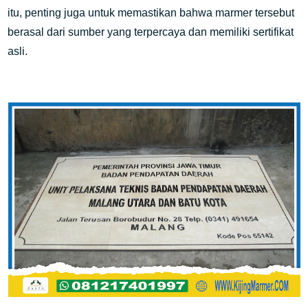
itu, penting juga untuk memastikan bahwa marmer tersebut
berasal dari sumber yang terpercaya dan memiliki sertifikat
asli.