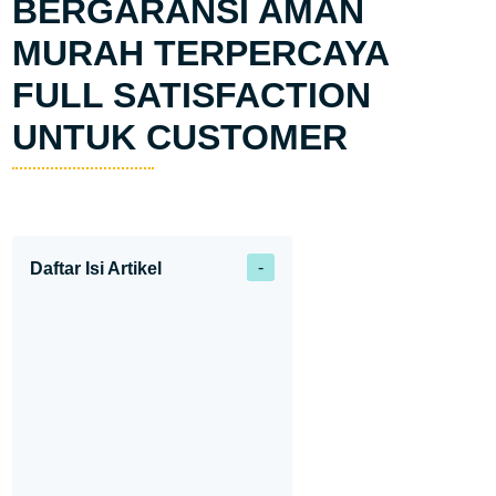
BERGARANSI AMAN
MURAH TERPERCAYA
FULL SATISFACTION
UNTUK CUSTOMER
Daftar Isi Artikel