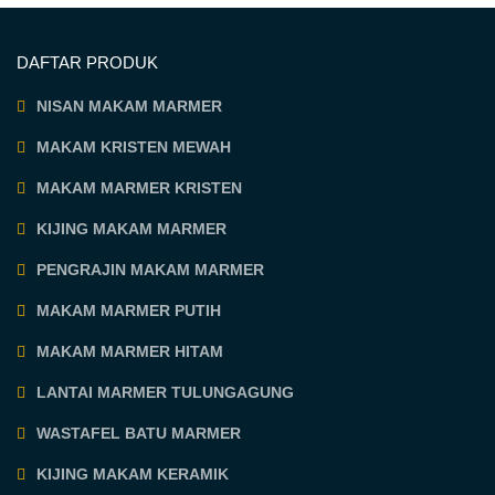
DAFTAR PRODUK
NISAN MAKAM MARMER
MAKAM KRISTEN MEWAH
MAKAM MARMER KRISTEN
KIJING MAKAM MARMER
PENGRAJIN MAKAM MARMER
MAKAM MARMER PUTIH
MAKAM MARMER HITAM
LANTAI MARMER TULUNGAGUNG
WASTAFEL BATU MARMER
KIJING MAKAM KERAMIK