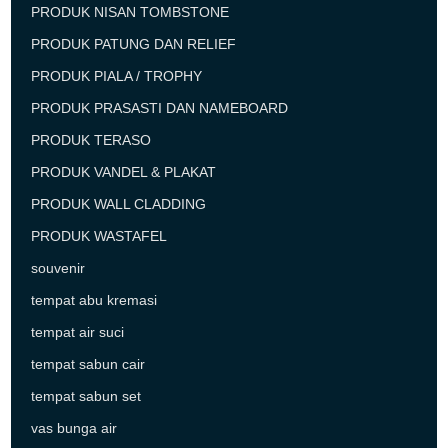
PRODUK NISAN TOMBSTONE
PRODUK PATUNG DAN RELIEF
PRODUK PIALA / TROPHY
PRODUK PRASASTI DAN NAMEBOARD
PRODUK TERASO
PRODUK VANDEL & PLAKAT
PRODUK WALL CLADDING
PRODUK WASTAFEL
souvenir
tempat abu kremasi
tempat air suci
tempat sabun cair
tempat sabun set
vas bunga air