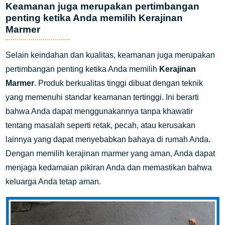
Keamanan juga merupakan pertimbangan
penting ketika Anda memilih Kerajinan
Marmer
Selain keindahan dan kualitas, keamanan juga merupakan
pertimbangan penting ketika Anda memilih
Kerajinan
Marmer
. Produk berkualitas tinggi dibuat dengan teknik
yang memenuhi standar keamanan tertinggi. Ini berarti
bahwa Anda dapat menggunakannya tanpa khawatir
tentang masalah seperti retak, pecah, atau kerusakan
lainnya yang dapat menyebabkan bahaya di rumah Anda.
Dengan memilih kerajinan marmer yang aman, Anda dapat
menjaga kedamaian pikiran Anda dan memastikan bahwa
keluarga Anda tetap aman.