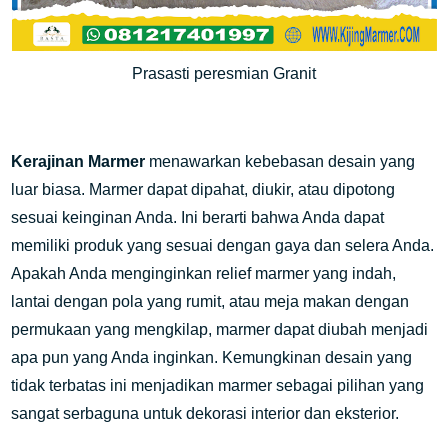
Prasasti peresmian Granit
Kerajinan Marmer
menawarkan kebebasan desain yang
luar biasa. Marmer dapat dipahat, diukir, atau dipotong
sesuai keinginan Anda. Ini berarti bahwa Anda dapat
memiliki produk yang sesuai dengan gaya dan selera Anda.
Apakah Anda menginginkan relief marmer yang indah,
lantai dengan pola yang rumit, atau meja makan dengan
permukaan yang mengkilap, marmer dapat diubah menjadi
apa pun yang Anda inginkan. Kemungkinan desain yang
tidak terbatas ini menjadikan marmer sebagai pilihan yang
sangat serbaguna untuk dekorasi interior dan eksterior.