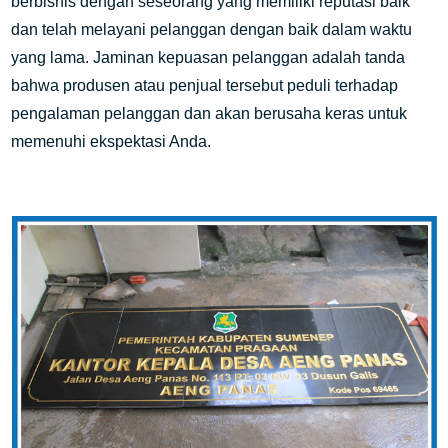
berbisnis dengan seseorang yang memiliki reputasi baik
dan telah melayani pelanggan dengan baik dalam waktu
yang lama. Jaminan kepuasan pelanggan adalah tanda
bahwa produsen atau penjual tersebut peduli terhadap
pengalaman pelanggan dan akan berusaha keras untuk
memenuhi ekspektasi Anda.