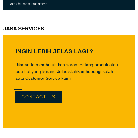
Vas bunga marmer
JASA SERVICES
INGIN LEBIH JELAS LAGI ?
Jika anda membutuh kan saran tentang produk atau
ada hal yang kurang Jelas silahkan hubungi salah
satu Customer Service kami
CONTACT US