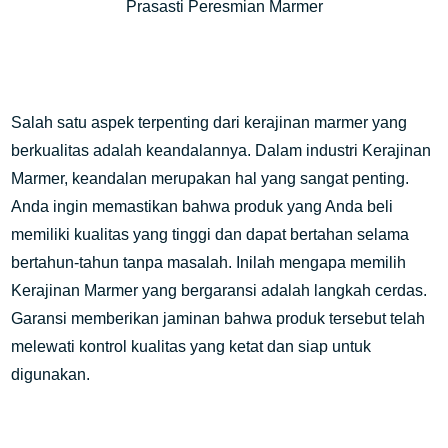
Prasasti Peresmian Marmer
Salah satu aspek terpenting dari kerajinan marmer yang
berkualitas adalah keandalannya. Dalam industri Kerajinan
Marmer, keandalan merupakan hal yang sangat penting.
Anda ingin memastikan bahwa produk yang Anda beli
memiliki kualitas yang tinggi dan dapat bertahan selama
bertahun-tahun tanpa masalah. Inilah mengapa memilih
Kerajinan Marmer yang bergaransi adalah langkah cerdas.
Garansi memberikan jaminan bahwa produk tersebut telah
melewati kontrol kualitas yang ketat dan siap untuk
digunakan.