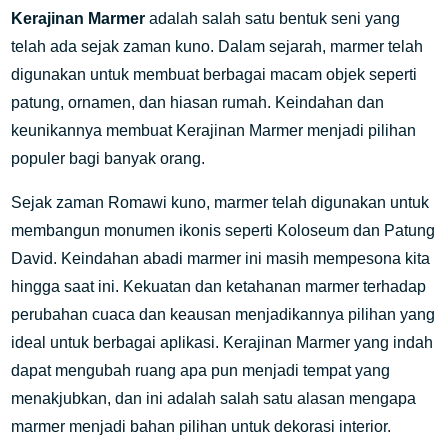
Kerajinan Marmer
adalah salah satu bentuk seni yang
telah ada sejak zaman kuno. Dalam sejarah, marmer telah
digunakan untuk membuat berbagai macam objek seperti
patung, ornamen, dan hiasan rumah. Keindahan dan
keunikannya membuat Kerajinan Marmer menjadi pilihan
populer bagi banyak orang.
Sejak zaman Romawi kuno, marmer telah digunakan untuk
membangun monumen ikonis seperti Koloseum dan Patung
David. Keindahan abadi marmer ini masih mempesona kita
hingga saat ini. Kekuatan dan ketahanan marmer terhadap
perubahan cuaca dan keausan menjadikannya pilihan yang
ideal untuk berbagai aplikasi. Kerajinan Marmer yang indah
dapat mengubah ruang apa pun menjadi tempat yang
menakjubkan, dan ini adalah salah satu alasan mengapa
marmer menjadi bahan pilihan untuk dekorasi interior.