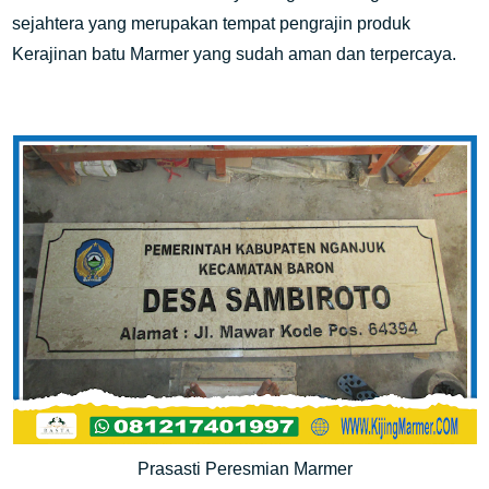
sejahtera yang merupakan tempat pengrajin produk
Kerajinan batu Marmer yang sudah aman dan terpercaya.
Prasasti Peresmian Marmer