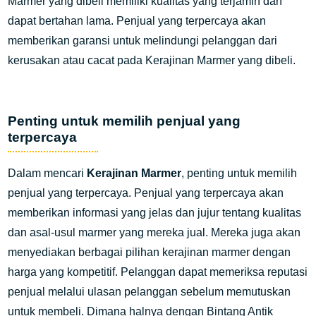
Marmer yang dibeli memiliki kualitas yang terjamin dan
dapat bertahan lama. Penjual yang terpercaya akan
memberikan garansi untuk melindungi pelanggan dari
kerusakan atau cacat pada Kerajinan Marmer yang dibeli.
Penting untuk memilih penjual yang
terpercaya
Dalam mencari
Kerajinan Marmer
, penting untuk memilih
penjual yang terpercaya. Penjual yang terpercaya akan
memberikan informasi yang jelas dan jujur tentang kualitas
dan asal-usul marmer yang mereka jual. Mereka juga akan
menyediakan berbagai pilihan kerajinan marmer dengan
harga yang kompetitif. Pelanggan dapat memeriksa reputasi
penjual melalui ulasan pelanggan sebelum memutuskan
untuk membeli. Dimana halnya dengan Bintang Antik