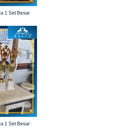
la 1 Set Besar
la 1 Set Besar