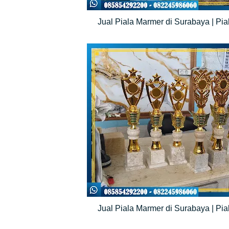
Jual Piala Marmer di Surabaya | Pia
Jual Piala Marmer di Surabaya | Pia