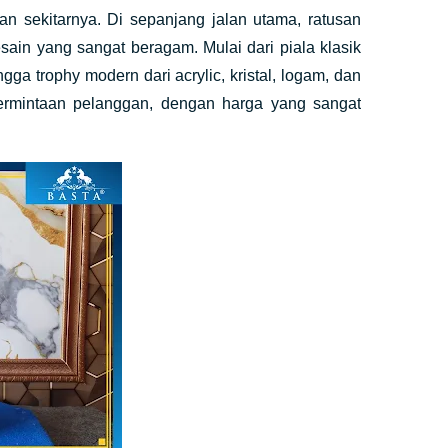
an sekitarnya. Di sepanjang jalan utama, ratusan
in yang sangat beragam. Mulai dari piala klasik
 trophy modern dari acrylic, kristal, logam, dan
ermintaan pelanggan, dengan harga yang sangat