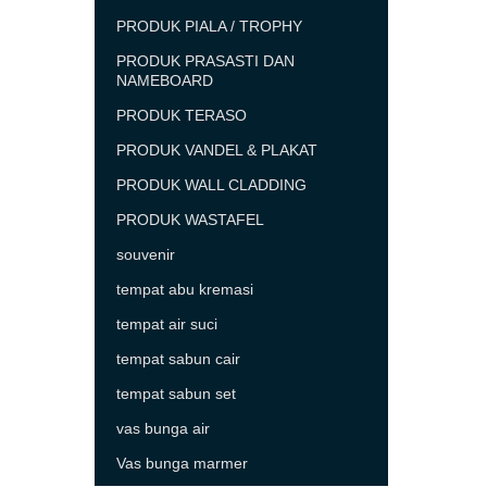
PRODUK PIALA / TROPHY
PRODUK PRASASTI DAN
NAMEBOARD
PRODUK TERASO
PRODUK VANDEL & PLAKAT
PRODUK WALL CLADDING
PRODUK WASTAFEL
souvenir
tempat abu kremasi
tempat air suci
tempat sabun cair
tempat sabun set
vas bunga air
Vas bunga marmer