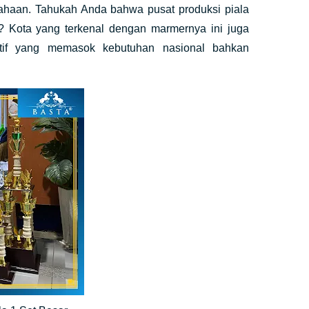
ahaan. Tahukah Anda bahwa pusat produksi piala
r? Kota yang terkenal dengan marmernya ini juga
atif yang memasok kebutuhan nasional bahkan