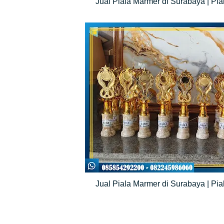
Jual Piala Marmer di Surabaya | Pia
Jual Piala Marmer di Surabaya | Pia