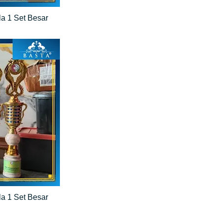
la 1 Set Besar
la 1 Set Besar