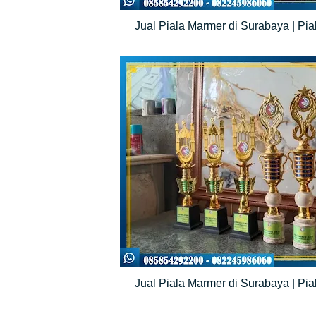
Jual Piala Marmer di Surabaya | Pia
Jual Piala Marmer di Surabaya | Pia