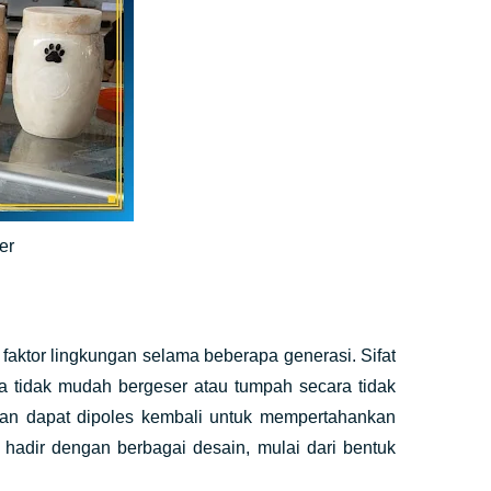
mer
faktor lingkungan selama beberapa generasi. Sifat
a tidak mudah bergeser atau tumpah secara tidak
an dapat dipoles kembali untuk mempertahankan
i hadir dengan berbagai desain, mulai dari bentuk