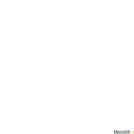
Memilih