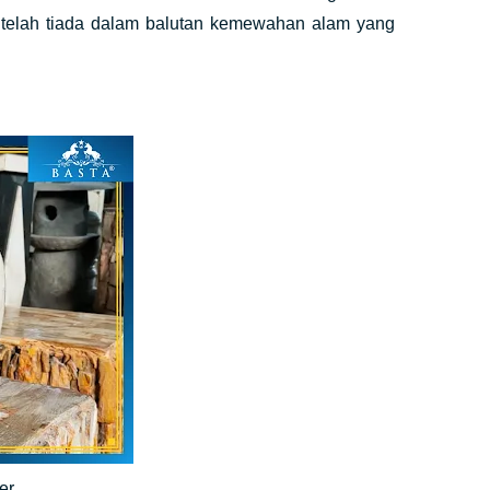
 telah tiada dalam balutan kemewahan alam yang
mer