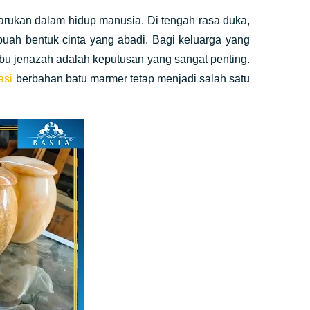
arukan dalam hidup manusia. Di tengah rasa duka,
uah bentuk cinta yang abadi. Bagi keluarga yang
 abu jenazah adalah keputusan yang sangat penting.
asi
berbahan batu marmer tetap menjadi salah satu